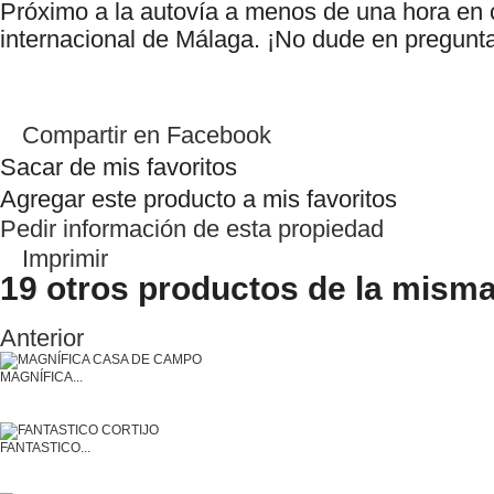
Próximo a la autovía a menos de una hora en 
internacional de Málaga. ¡No dude en pregunta
Compartir en Facebook
Sacar de mis favoritos
Agregar este producto a mis favoritos
Pedir información de esta propiedad
Imprimir
19 otros productos de la misma
Anterior
MAGNÍFICA...
FANTASTICO...