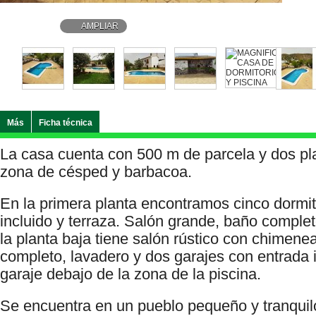
AMPLIAR
Más
Ficha técnica
La casa cuenta con 500 m de parcela y dos pl
zona de césped y barbacoa.
En la primera planta encontramos cinco dormito
incluido y terraza. Salón grande, baño comple
la planta baja tiene salón rústico con chimen
completo, lavadero y dos garajes con entrada 
garaje debajo de la zona de la piscina.
Se encuentra en un pueblo pequeño y tranquilo