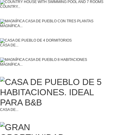
COUNTRY...
MAGNÍFICA...
CASA DE...
MAGNÍFICA...
CASA DE...